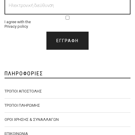
I agree with the
Privacy policy
ΠΛΗΡΟΦΟΡΊΕΣ
ΤΡΌΠΟΙ ΑΠΟΣΤΟΛΉΣ
ΤΡΌΠΟΙ ΠΛΗΡΩΜΉΣ
ΌΡΟΙ ΧΡΉΣΗΣ & ΣΥΝΑΛΛΑΓΏΝ
ΕΠΙΚΟΙΝΩΝΊΑ