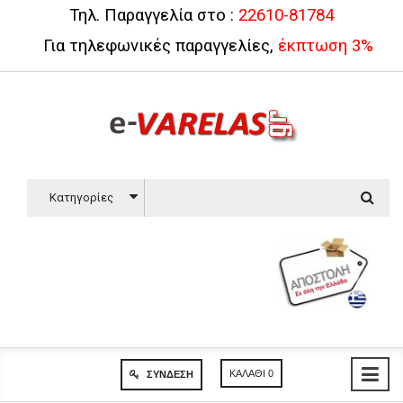
Τηλ. Παραγγελία στο :
22610-81784
Για τηλεφωνικές παραγγελίες,
έκπτωση 3%
Κατηγορίες
ΚΑΛΆΘΙ
0
ΣΎΝΔΕΣΗ