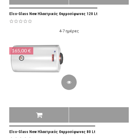
Elco-Glass New Ηλεκτρικός Θερμοσίφωνας 120 Lt
4-7 ημέρες
165,00 €
Elco-Glass New Ηλεκτρικός Θερμοσίφωνας 80 Lt