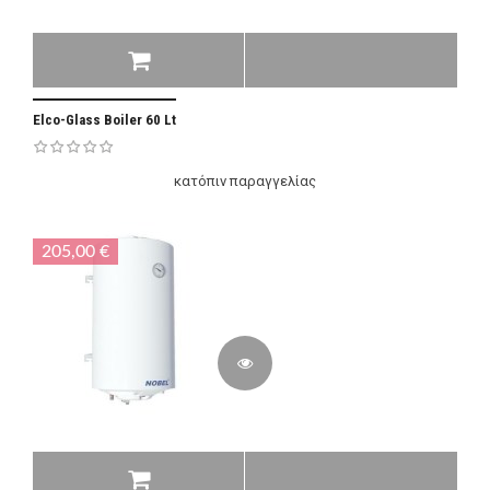
Elco-Glass Boiler 60 Lt
κατόπιν παραγγελίας
205,00 €