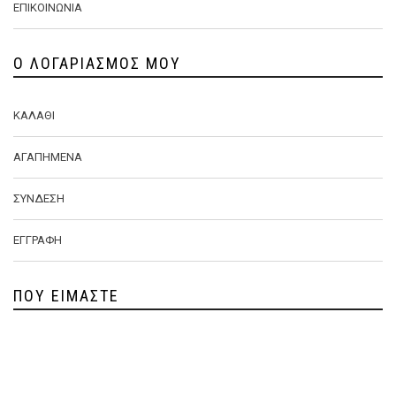
ΕΠΙΚΟΙΝΩΝΊΑ
Ο ΛΟΓΑΡΙΑΣΜΌΣ ΜΟΥ
ΚΑΛΆΘΙ
ΑΓΑΠΗΜΈΝΑ
ΣΎΝΔΕΣΗ
ΕΓΓΡΑΦΉ
ΠΟΥ ΕΊΜΑΣΤΕ