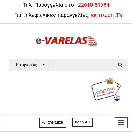
Τηλ. Παραγγελία στο :
22610-81784
Για τηλεφωνικές παραγγελίες,
έκπτωση 3%
Κατηγορίες
ΚΑΛΆΘΙ
0
ΣΎΝΔΕΣΗ