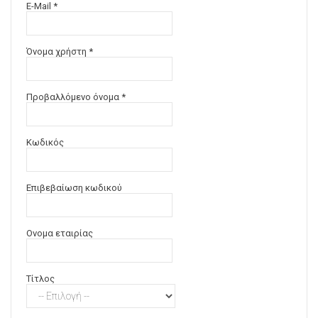
E-Mail *
Όνομα χρήστη *
Προβαλλόμενο όνομα *
Κωδικός
Επιβεβαίωση κωδικού
Ονομα εταιρίας
Τίτλος