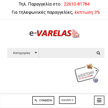
Τηλ. Παραγγελία στο :
22610-81784
Για τηλεφωνικές παραγγελίες,
έκπτωση 3%
Κατηγορίες
ΚΑΛΆΘΙ
0
ΣΎΝΔΕΣΗ