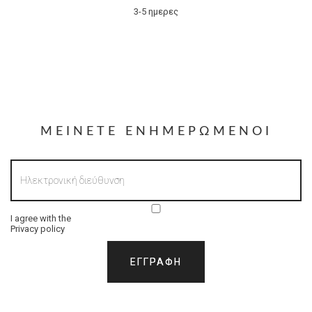
3-5 ημερες
ΜΕΊΝΕΤΕ ΕΝΗΜΕΡΩΜΈΝΟΙ
I agree with the
Privacy policy