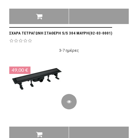
ΣΧΑΡΑ ΤΕΤΡΑΓΩΝΗ ΣΤΑΘΕΡΗ S/S 304 ΜΑΥΡΗ(02-03-0001)
3-7 ημέρες
49,00 €