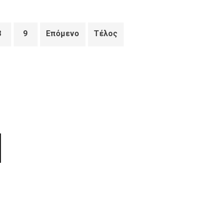
8
9
Επόμενο
Τέλος