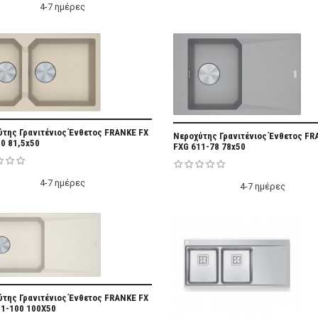
4-7 ημέρες
Add Favorite
της Γρανιτένιος Ένθετος FRANKE FX
Add Fa
Νεροχύτης Γρανιτένιος Ένθετος FR
0 81,5x50
FXG 611-78 78x50
4-7 ημέρες
4-7 ημέρες
Add Favorite
της Γρανιτένιος Ένθετος FRANKE FX
11-100 100X50