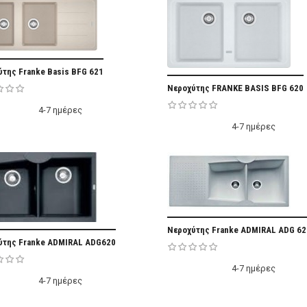
Add Favorite
της Franke Basis BFG 621
Add Fa
Νεροχύτης FRANKE BASIS BFG 620
4-7 ημέρες
4-7 ημέρες
Add Fa
Νεροχύτης Franke ADMIRAL ADG 62
Add Favorite
ύτης Franke ADMIRAL ADG620
4-7 ημέρες
4-7 ημέρες