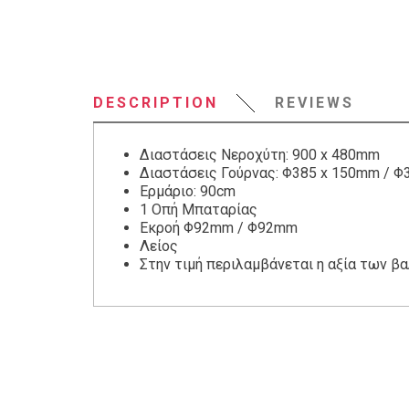
DESCRIPTION
REVIEWS
Διαστάσεις Νεροχύτη: 900 x 480mm
Διαστάσεις Γούρνας: Φ385 x 150mm / Φ
Ερμάριο: 90cm
1 Οπή Μπαταρίας
Εκροή Φ92mm / Φ92mm
Λείος
Στην τιμή περιλαμβάνεται η αξία των β