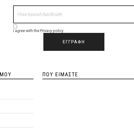
I agree with the
Privacy policy
 ΜΟΥ
ΠΟΥ ΕΊΜΑΣΤΕ