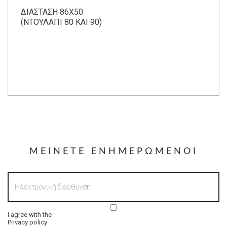
ΔΙΑΣΤΑΣΗ 86Χ50
(ΝΤΟΥΛΑΠΙ 80 ΚΑΙ 90)
ΜΕΊΝΕΤΕ ΕΝΗΜΕΡΩΜΈΝΟΙ
I agree with the
Privacy policy