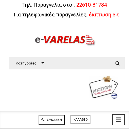
Τηλ. Παραγγελία στο :
22610-81784
Για τηλεφωνικές παραγγελίες,
έκπτωση 3%
Κατηγορίες
ΚΑΛΆΘΙ
0
ΣΎΝΔΕΣΗ