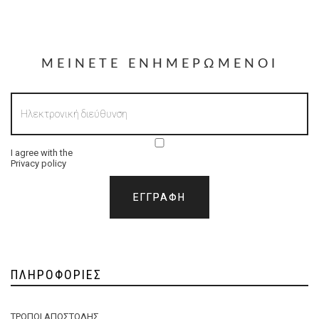
ΜΕΊΝΕΤΕ ΕΝΗΜΕΡΩΜΈΝΟΙ
I agree with the
Privacy policy
ΠΛΗΡΟΦΟΡΊΕΣ
ΤΡΌΠΟΙ ΑΠΟΣΤΟΛΉΣ