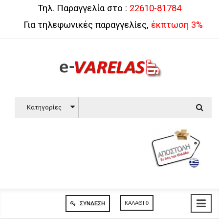
Τηλ. Παραγγελία στο :
22610-81784
Για τηλεφωνικές παραγγελίες,
έκπτωση 3%
Κατηγορίες
ΚΑΛΆΘΙ
0
ΣΎΝΔΕΣΗ