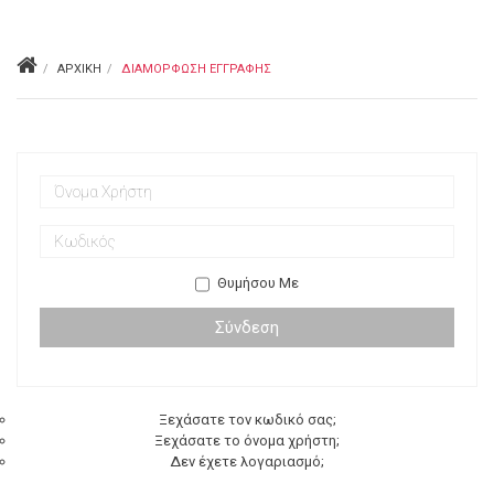
ΑΡΧΙΚΉ
ΔΙΑΜΌΡΦΩΣΗ ΕΓΓΡΑΦΉΣ
Θυμήσου Με
Σύνδεση
Ξεχάσατε τον κωδικό σας;
Ξεχάσατε το όνομα χρήστη;
Δεν έχετε λογαριασμό;